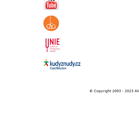
© Copyright 2003 - 2023 Al