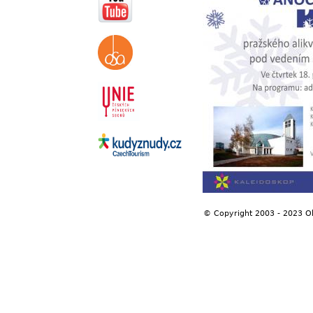
© Copyright 2003 - 2023 O