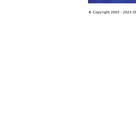
© Copyright 2003 - 2023 O