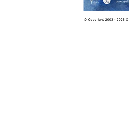
© Copyright 2003 - 2023 O