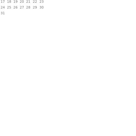
17
18
19
20
21
22
23
24
25
26
27
28
29
30
31